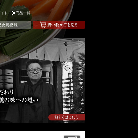
ガイド
商品一覧