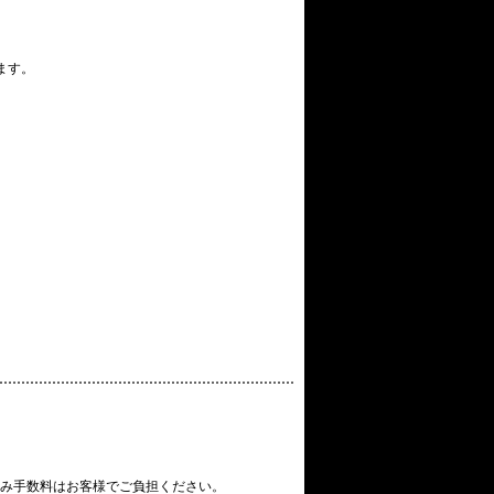
ます。
み手数料はお客様でご負担ください。