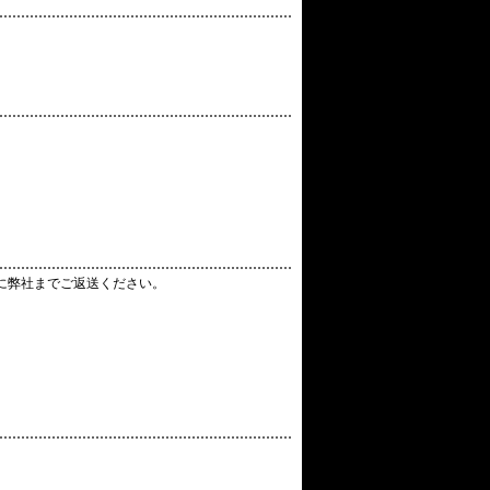
に弊社までご返送ください。