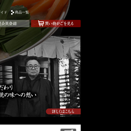
ガイド
商品一覧