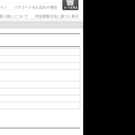
イン
パスワードをお忘れの場合
取り扱いについて
特定商取引法に基づく表示