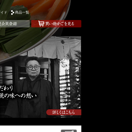
ガイド
商品一覧