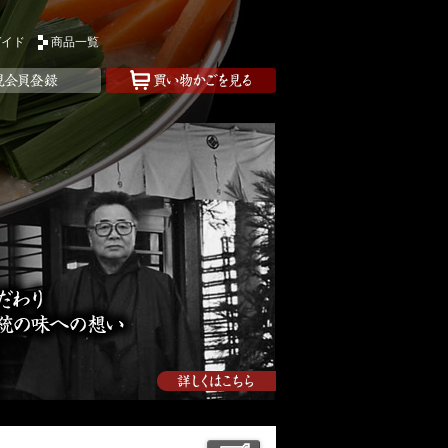
ガイド
商品一覧