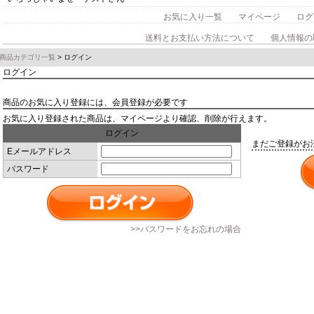
お気に入り一覧
マイページ
ログ
送料とお支払い方法について
個人情報の
商品カテゴリ一覧
> ログイン
ログイン
商品のお気に入り登録には、会員登録が必要です
お気に入り登録された商品は、マイページより確認、削除が行えます。
ログイン
まだご登録がお
Eメールアドレス
パスワード
>>パスワードをお忘れの場合