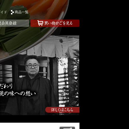
ガイド
商品一覧